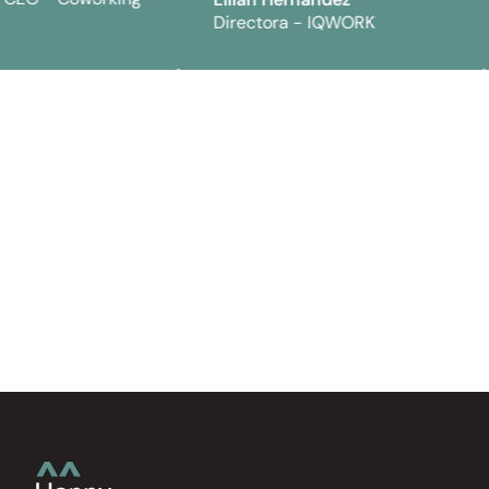
Directora - IQWORK