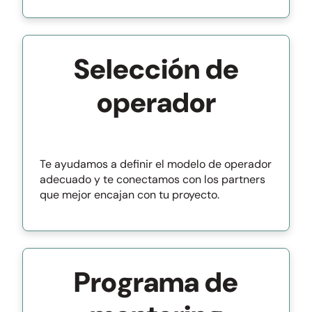
Selección de
operador
Te ayudamos a definir el modelo de operador
adecuado y te conectamos con los partners
que mejor encajan con tu proyecto.
Programa de