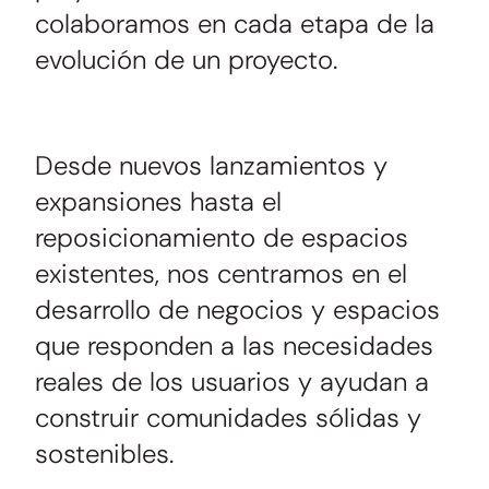
colaboramos en cada etapa de la
evolución de un proyecto.
Desde nuevos lanzamientos y
expansiones hasta el
reposicionamiento de espacios
existentes, nos centramos en el
desarrollo de negocios y espacios
que responden a las necesidades
reales de los usuarios y ayudan a
construir comunidades sólidas y
sostenibles.