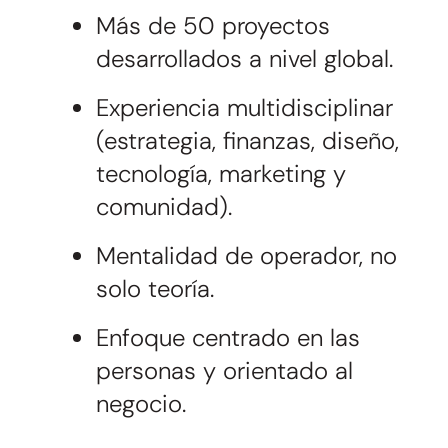
Más de 50 proyectos
desarrollados a nivel global.
Experiencia multidisciplinar
(estrategia, finanzas, diseño,
tecnología, marketing y
comunidad).
Mentalidad de operador, no
solo teoría.
Enfoque centrado en las
personas y orientado al
negocio.