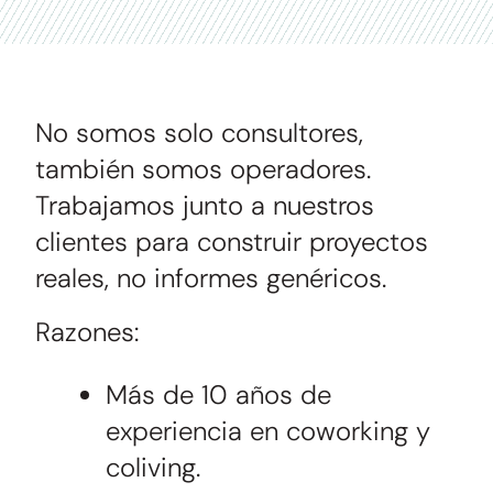
No somos solo consultores,
también somos operadores.
Trabajamos junto a nuestros
clientes para construir proyectos
reales, no informes genéricos.
Razones:
Más de 10 años de
experiencia en coworking y
coliving.