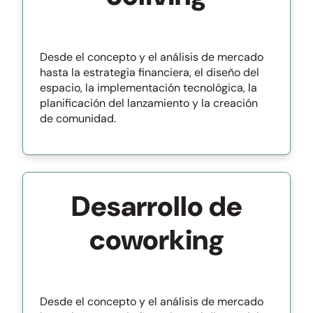
Desde el concepto y el análisis de mercado
hasta la estrategia financiera, el diseño del
espacio, la implementación tecnológica, la
planificación del lanzamiento y la creación
de comunidad.
Desarrollo de
coworking
Desde el concepto y el análisis de mercado