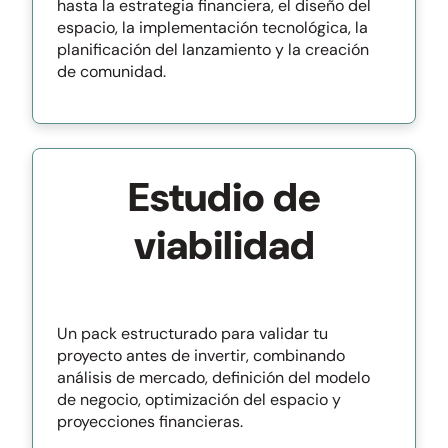
hasta la estrategia financiera, el diseño del
espacio, la implementación tecnológica, la
planificación del lanzamiento y la creación
de comunidad.
Estudio de
viabilidad
Un pack estructurado para validar tu
proyecto antes de invertir, combinando
análisis de mercado, definición del modelo
de negocio, optimización del espacio y
proyecciones financieras.