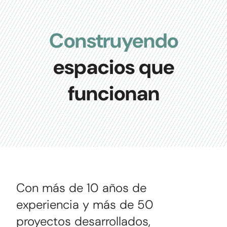
Construyendo
espacios que
funcionan
Con más de 10 años de
experiencia y más de 50
proyectos desarrollados,