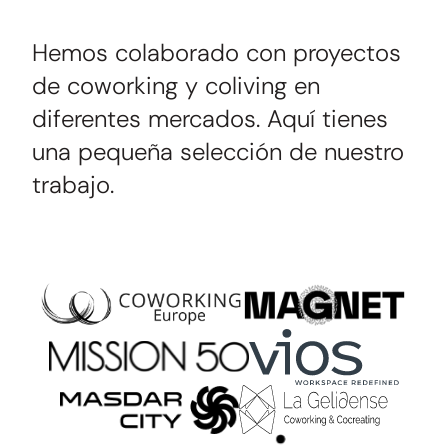
Hemos colaborado con proyectos
de coworking y coliving en
diferentes mercados. Aquí tienes
una pequeña selección de nuestro
trabajo.