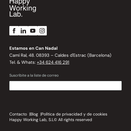
Estamos en Can Nadal
Camí Ral, 48. 08393 – Caldes d'Estrac (Barcelona)
Tel. & Whats:
+34 624 416 291
Suscríbite a la liste de correo
Contacto
Blog
Política de privacidad y de cookies
Happy Working Lab, S.L© All rights reserved