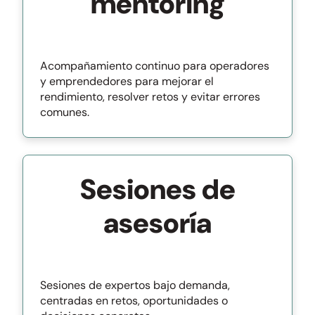
mentoring
Acompañamiento continuo para operadores
y emprendedores para mejorar el
rendimiento, resolver retos y evitar errores
comunes.
Sesiones de
asesoría
Sesiones de expertos bajo demanda,
centradas en retos, oportunidades o