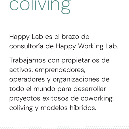
coliving
Happy Lab es el brazo de
consultoría de Happy Working Lab.
Trabajamos con propietarios de
activos, emprendedores,
operadores y organizaciones de
todo el mundo para desarrollar
proyectos exitosos de coworking,
coliving y modelos híbridos.