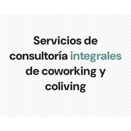
Servicios de
consultoría
integrales
de coworking y
coliving