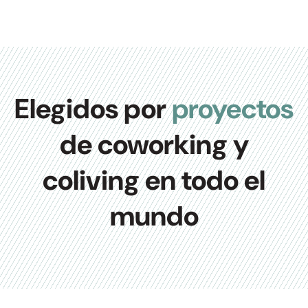
Elegidos por
proyectos
de coworking y
coliving en todo el
mundo