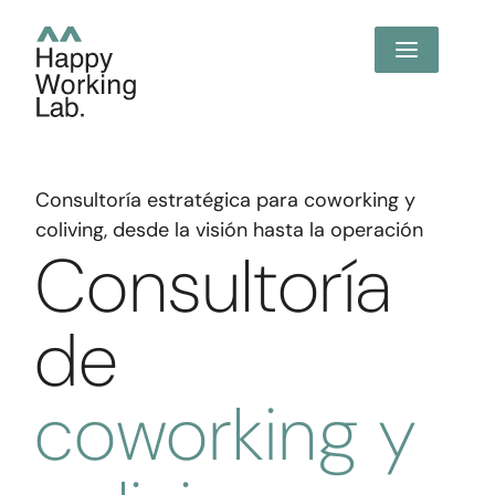
Consultoría estratégica para coworking y
coliving, desde la visión hasta la operación
Consultoría
de
coworking y