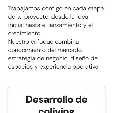
Trabajamos contigo en cada etapa
de tu proyecto, desde la idea
inicial hasta el lanzamiento y el
crecimiento.
Nuestro enfoque combina
conocimiento del mercado,
estrategia de negocio, diseño de
espacios y experiencia operativa.
Desarrollo de
coliving