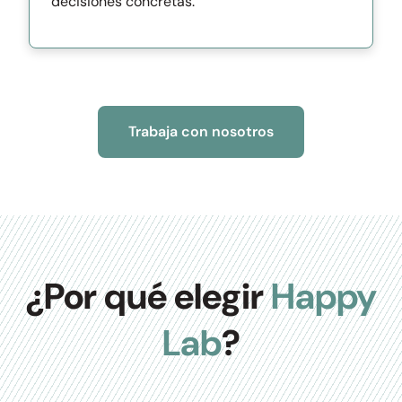
decisiones concretas.
Trabaja con nosotros
¿Por qué elegir
Happy
Lab
?